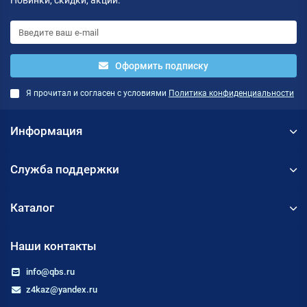
Новинки, скидки, акции.
Оформить подписку
Я прочитал и согласен с условиями
Политика конфиденциальности
Информация
Служба поддержки
Каталог
Наши контакты
info@qbs.ru
z4kaz@yandex.ru