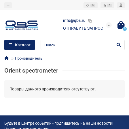
0
0
info@qbs.ru
ОТПРАВИТЬ ЗАПРОС
0
Каталог
Производитель
Orient spectrometer
Товары данного производителя отсутствуют.
Будьте в центре событий - подпишитесь на наши новости!