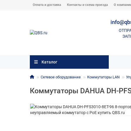
Оплата и доставка
Контакты и схема проезда
О компани
info@qb
ОТПР
ЗАП
Каталог
Сетевое оборудование
Коммутаторы LAN
Уп
Коммутаторы DAHUA DH-PFS3