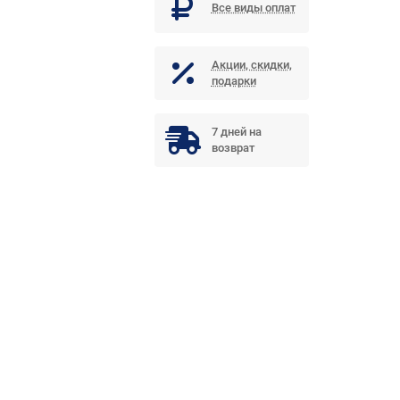
Все виды оплат
Акции, скидки,
подарки
7 дней на
возврат