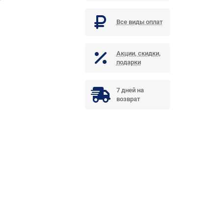
Все виды оплат
Акции, скидки,
подарки
7 дней на
возврат