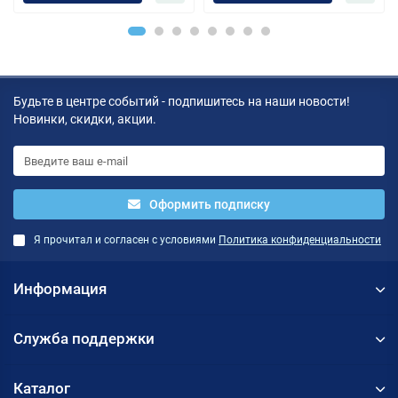
Будьте в центре событий - подпишитесь на наши новости!
Новинки, скидки, акции.
Оформить подписку
Я прочитал и согласен с условиями
Политика конфиденциальности
Информация
Служба поддержки
Каталог