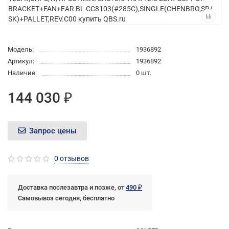
Модель:
1936892
Артикул:
1936892
Наличие:
0 шт.
144 030 ₽
Запрос цены
0 отзывов
Доставка послезавтра и позже, от
490 ₽
Самовывоз сегодня, бесплатно