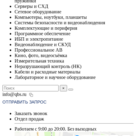
пружинки
Серверы и СХД
Сетевое оборудование
Компьютеры, ноутбуки, планшеты
Системы безопасности и видеонаблюдения
Комплектующие и периферия
Программное обеспечение
ИБП и электропитание
Видеонаблюдение и СКУД
Профессиональное АВ
Кино, фото, видеосъёмка
Измерительная техника
Неразрушающий контроль (НК)
Кабели и расходные материалы
Лабораторное и научное оборудование
×
info@qbs.ru
ОТПРАВИТЬ ЗАПРОС
Заказать звонок
Отдел продаж
Работаем с 9:00 до 20:00. Без выходных