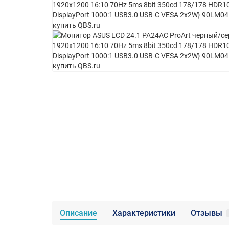
Описание
Характеристики
Отзывы