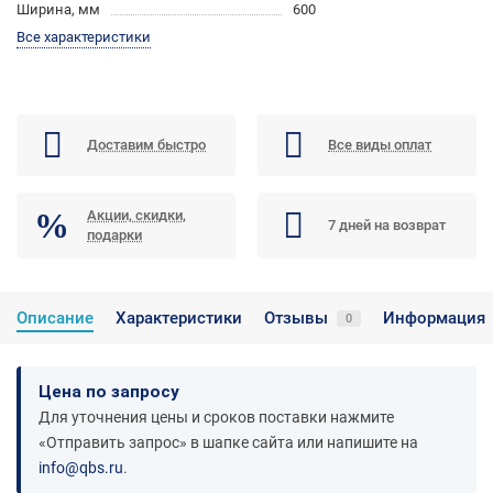
Ширина, мм
600
Все характеристики
Доставим быстро
Все виды оплат
Акции, скидки,
7 дней на возврат
подарки
Описание
Характеристики
Отзывы
Информация
0
Цена по запросу
Для уточнения цены и сроков поставки нажмите
«Отправить запрос» в шапке сайта или напишите на
info@qbs.ru
.