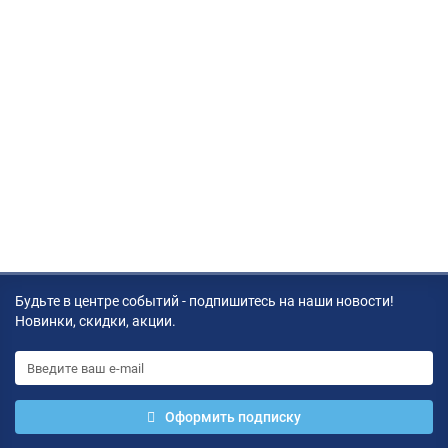
Будьте в центре событий - подпишитесь на наши новости!
Новинки, скидки, акции.
Оформить подписку