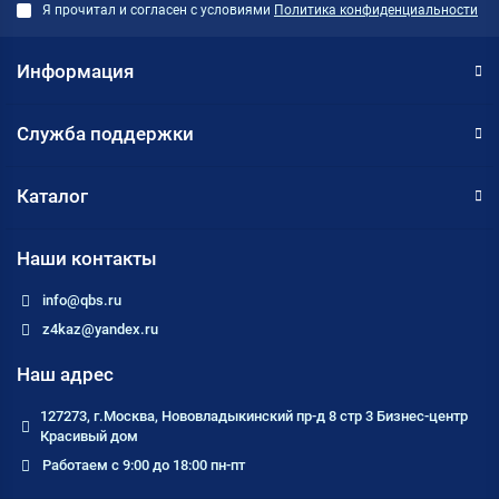
Я прочитал и согласен с условиями
Политика конфиденциальности
Информация
Служба поддержки
Каталог
Наши контакты
info@qbs.ru
z4kaz@yandex.ru
Наш адрес
127273, г.Москва, Нововладыкинский пр-д 8 стр 3 Бизнес-центр
Красивый дом
Работаем с 9:00 до 18:00 пн-пт