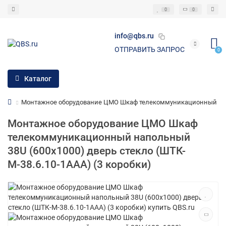
0
0
info@qbs.ru
ОТПРАВИТЬ ЗАПРОС
0
Каталог
Монтажное оборудование ЦМО Шкаф телекоммуникационный наполь
Монтажное оборудование ЦМО Шкаф
телекоммуникационный напольный
38U (600x1000) дверь стекло (ШТК-
М-38.6.10-1ААА) (3 коробки)