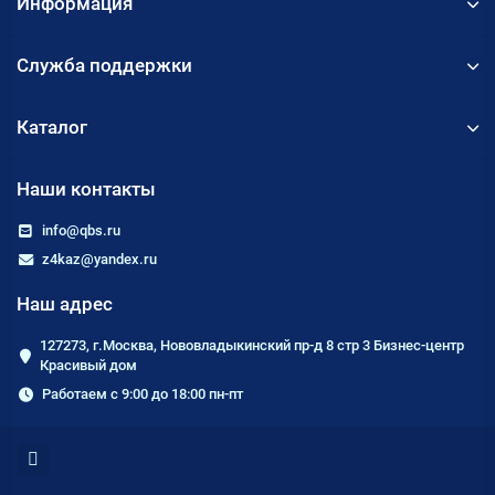
Информация
Служба поддержки
Каталог
Наши контакты
info@qbs.ru
z4kaz@yandex.ru
Наш адрес
127273, г.Москва, Нововладыкинский пр-д 8 стр 3 Бизнес-центр
Красивый дом
Работаем с 9:00 до 18:00 пн-пт