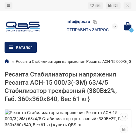
0
0
info@qbs.ru
ОТПРАВИТЬ ЗАПРОС
0
Каталог
Ресанта Стабилизаторы напряжения Ресанта АСН-15 000/3(-ЭМ) 6
Ресанта Стабилизаторы напряжения
Ресанта АСН-15 000/3(-ЭМ) 63/4/5
Стабилизатор трехфазный {380В±2%,
Габ. 360х360х840, Вес 61 кг}