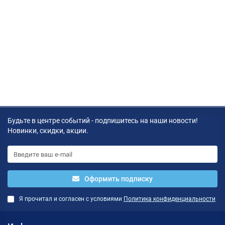
Будьте в центре событий - подпишитесь на наши новости!
Новинки, скидки, акции.
Оформить подписку
Я прочитал и согласен с условиями
Политика конфиденциальности