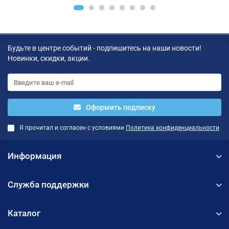
Будьте в центре событий - подпишитесь на наши новости!
Новинки, скидки, акции.
Оформить подписку
Я прочитал и согласен с условиями
Политика конфиденциальности
Информация
Служба поддержки
Каталог