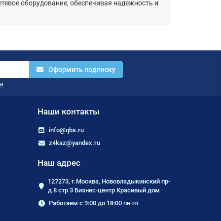
сетевое оборудование, обеспечивая надежность и
.
Оформить подписку
и
Наши контакты
info@qbs.ru
z4kaz@yandex.ru
Наш адрес
127273, г.Москва, Нововладыкинский пр-
д 8 стр 3 Бизнес-центр Красивый дом
Работаем с 9:00 до 18:00 пн-пт