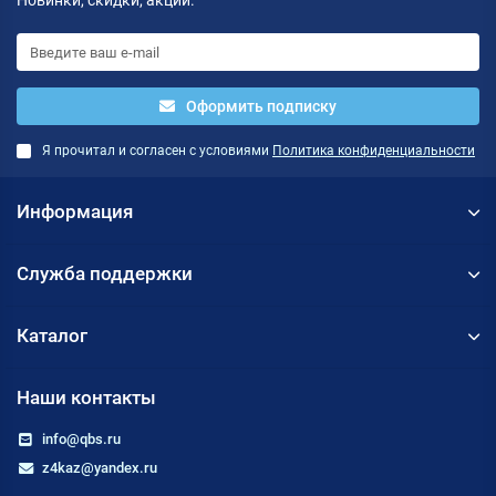
Новинки, скидки, акции.
Оформить подписку
Я прочитал и согласен с условиями
Политика конфиденциальности
Информация
Служба поддержки
Каталог
Наши контакты
info@qbs.ru
z4kaz@yandex.ru