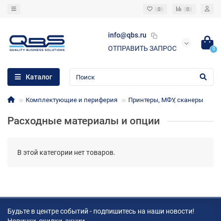
0
0
info@qbs.ru
ОТПРАВИТЬ ЗАПРОС
0
Каталог
Комплектующие и периферия
Принтеры, МФУ, сканеры
Расходные материалы и опции
В этой категории нет товаров.
Будьте в центре событий - подпишитесь на наши новости!