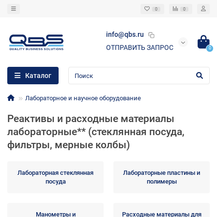
0
0
info@qbs.ru
ОТПРАВИТЬ ЗАПРОС
0
Каталог
Лабораторное и научное оборудование
Реактивы и расходные материалы
лабораторные** (стеклянная посуда,
фильтры, мерные колбы)
Лабораторная стеклянная
Лабораторные пластины и
посуда
полимеры
Манометры и
Расходные материалы для