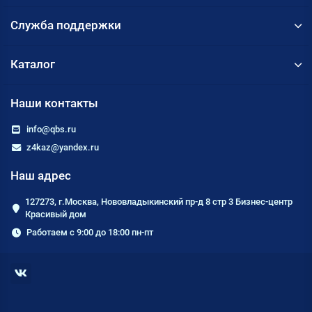
Служба поддержки
Каталог
Наши контакты
info@qbs.ru
z4kaz@yandex.ru
Наш адрес
127273, г.Москва, Нововладыкинский пр-д 8 стр 3 Бизнес-центр
Красивый дом
Работаем с 9:00 до 18:00 пн-пт