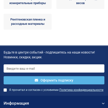
измерительные приборы
весов
Рентгеновская пленка и
расходные материалы
Будьте в центре событий - подпишитесь на наши новости!
Новинки, скидки, акции.
Оформить подписку
Я прочитал и согласен с условиями
Политика конфиденциальности
Информация