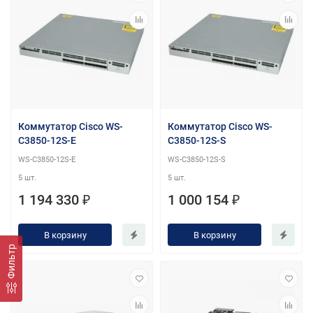
Коммутатор Cisco WS-
Коммутатор Cisco WS-
C3850-12S-E
C3850-12S-S
WS-C3850-12S-E
WS-C3850-12S-S
5 шт.
5 шт.
1 194 330 ₽
1 000 154 ₽
В корзину
В корзину
Фильтр