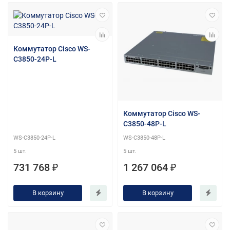
Коммутатор Cisco WS-
C3850-24P-L
Коммутатор Cisco WS-
C3850-48P-L
WS-C3850-24P-L
WS-C3850-48P-L
5 шт.
5 шт.
731 768 ₽
1 267 064 ₽
В корзину
В корзину