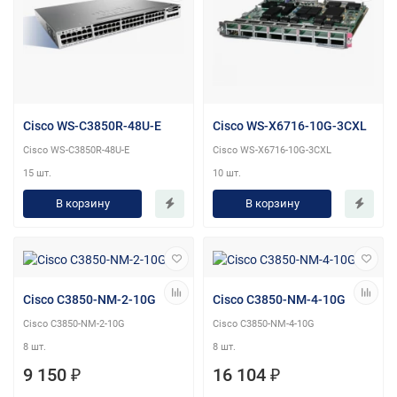
Cisco WS-C3850R-48U-E
Cisco WS-X6716-10G-3CXL
Cisco WS-C3850R-48U-E
Cisco WS-X6716-10G-3CXL
15 шт.
10 шт.
В корзину
В корзину
Cisco C3850-NM-2-10G
Cisco C3850-NM-4-10G
Cisco C3850-NM-2-10G
Cisco C3850-NM-4-10G
8 шт.
8 шт.
9 150 ₽
16 104 ₽