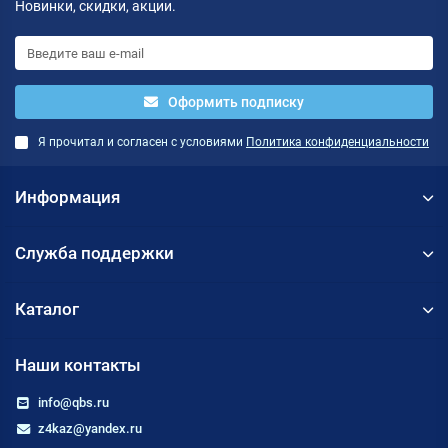
Новинки, скидки, акции.
Оформить подписку
Я прочитал и согласен с условиями
Политика конфиденциальности
Информация
Служба поддержки
Каталог
Наши контакты
info@qbs.ru
z4kaz@yandex.ru