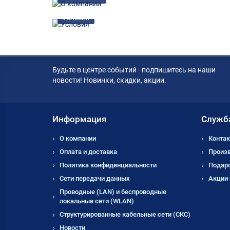
Условия
Будьте в центре событий - подпишитесь на наши
новости! Новинки, скидки, акции.
Информация
Служб
О компании
Контак
Оплата и доставка
Произ
Политика конфиденциальности
Подар
Сети передачи данных
Акции
Проводные (LAN) и беспроводные
локальные сети (WLAN)
Структурированные кабельные сети (СКС)
Новости