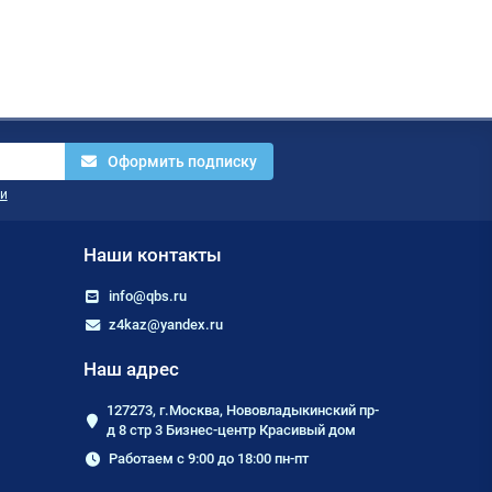
Оформить подписку
и
Наши контакты
info@qbs.ru
z4kaz@yandex.ru
Наш адрес
127273, г.Москва, Нововладыкинский пр-
д 8 стр 3 Бизнес-центр Красивый дом
Работаем с 9:00 до 18:00 пн-пт