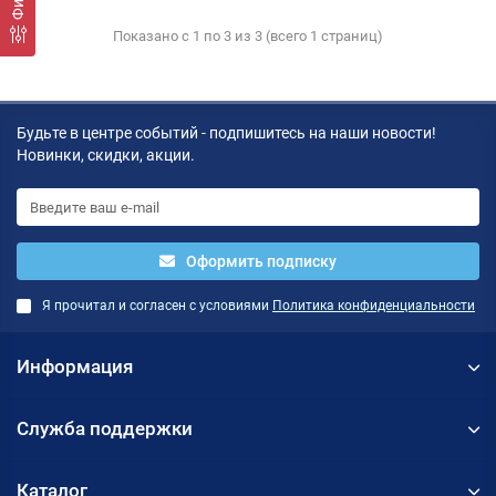
Показано с 1 по 3 из 3 (всего 1 страниц)
Будьте в центре событий - подпишитесь на наши новости!
Новинки, скидки, акции.
Оформить подписку
Я прочитал и согласен с условиями
Политика конфиденциальности
Информация
Служба поддержки
Каталог