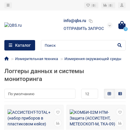
0
0
info@qbs.ru
ОТПРАВИТЬ ЗАПРОС
0
Каталог
Измерительная техника
Измерения окружающей среды
Логгеры данных и системы
мониторинга