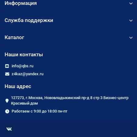
Информация
Служба поддержки
Каталог
Наши контакты
info@qbs.ru
z4kaz@yandex.ru
Наш адрес
127273, г.Москва, Нововладыкинский пр-д 8 стр 3 Бизнес-центр
Красивый дом
Работаем с 9:00 до 18:00 пн-пт