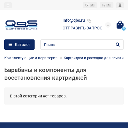
0
0
info@qbs.ru
ОТПРАВИТЬ ЗАПРОС
0
Каталог
Комплектующие и периферия
Картриджи и расходка для печати
Барабаны и компоненты для
восстановления картриджей
В этой категории нет товаров.