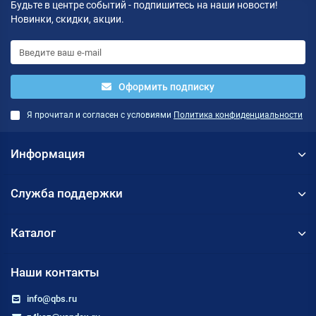
Будьте в центре событий - подпишитесь на наши новости!
Новинки, скидки, акции.
Оформить подписку
Я прочитал и согласен с условиями
Политика конфиденциальности
Информация
Служба поддержки
Каталог
Наши контакты
info@qbs.ru