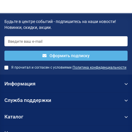
Будьте в центре событий - подпишитесь на наши новости!
Новинки, скидки, акции.
Оформить подписку
Я прочитал и согласен с условиями
Политика конфиденциальности
Информация
Служба поддержки
Каталог