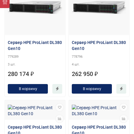
Сервер HPE ProLiant DL380
Сервер HPE ProLiant DL380
Gen10
Gen10
779289
778796
3 шт.
4 шт.
280 174 ₽
262 950 ₽
В корзину
В корзину
Сервер HPE ProLiant DL380
Сервер HPE ProLiant DL380
Gen10
Gen10