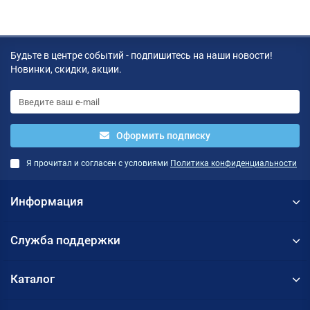
Будьте в центре событий - подпишитесь на наши новости!
Новинки, скидки, акции.
Оформить подписку
Я прочитал и согласен с условиями
Политика конфиденциальности
Информация
Служба поддержки
Каталог