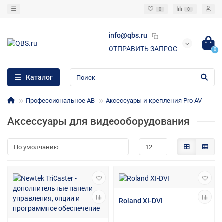
0
0
info@qbs.ru
ОТПРАВИТЬ ЗАПРОС
0
Каталог
Профессиональное АВ
Аксессуары и крепления Pro AV
Аксессуары для видеооборудования
Roland XI-DVI