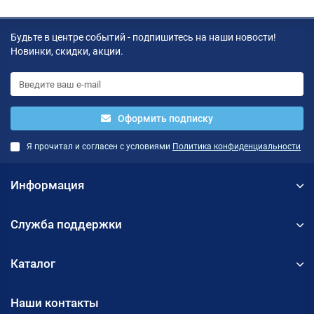
Будьте в центре событий - подпишитесь на наши новости!
Новинки, скидки, акции.
Оформить подписку
Я прочитал и согласен с условиями
Политика конфиденциальности
Информация
Служба поддержки
Каталог
Наши контакты