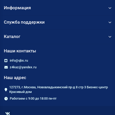
Информация
Служба поддержки
Каталог
Наши контакты
info@qbs.ru
z4kaz@yandex.ru
Наш адрес
127273, г.Москва, Нововладыкинский пр-д 8 стр 3 Бизнес-центр
Красивый дом
Работаем с 9:00 до 18:00 пн-пт