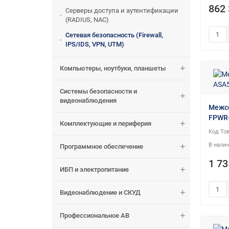
862 
Серверы доступа и аутентификации
(RADIUS, NAC)
Сетевая безопасность (Firewall,
IPS/IDS, VPN, UTM)
Компьютеры, ноутбуки, планшеты
Системы безопасности и
видеонаблюдения
Межсе
FPWR
Комплектующие и периферия
Программное обеспечение
1 73
ИБП и электропитание
Видеонаблюдение и СКУД
Профессиональное АВ