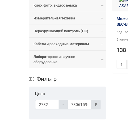
Кино, фото, видеосъёмка
Измерительная техника
Межсе
SEC-B
Неразрушающий контроль (НК)
Кабели и расходные материалы
138 
Лабораторное и научное
оборудование
Фильтр
Цена
-
₽