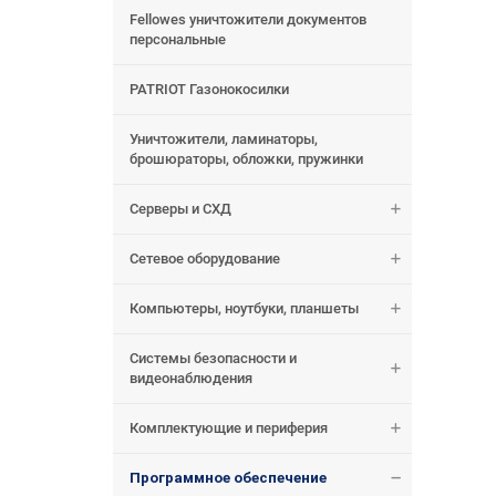
Fellowes уничтожители документов
персональные
PATRIOT Газонокосилки
Уничтожители, ламинаторы,
брошюраторы, обложки, пружинки
Серверы и СХД
Сетевое оборудование
Компьютеры, ноутбуки, планшеты
Системы безопасности и
видеонаблюдения
Комплектующие и периферия
Программное обеспечение