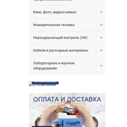
Кино, фото, видеосъёмка
Измерительная техника
Неразрушающий контроль (НК)
Кабели и расходные материалы
Лабораторное и научное
оборудование
О компании