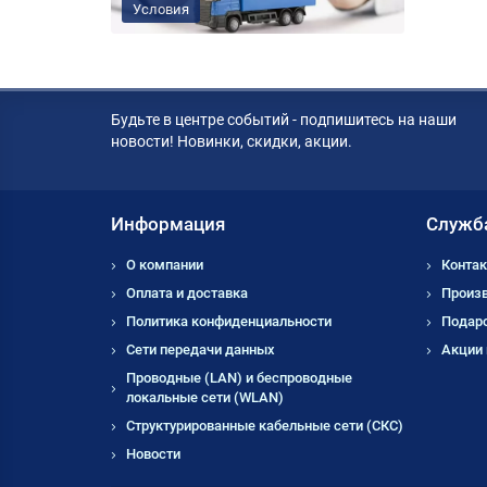
Условия
Будьте в центре событий - подпишитесь на наши
новости! Новинки, скидки, акции.
Информация
Служб
О компании
Контак
Оплата и доставка
Произ
Политика конфиденциальности
Подар
Сети передачи данных
Акции
Проводные (LAN) и беспроводные
локальные сети (WLAN)
Структурированные кабельные сети (СКС)
Новости