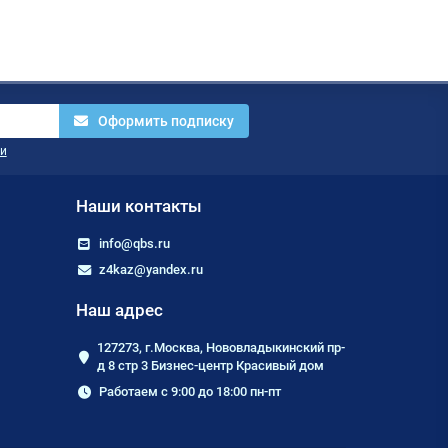
Оформить подписку
и
Наши контакты
info@qbs.ru
z4kaz@yandex.ru
Наш адрес
127273, г.Москва, Нововладыкинский пр-
д 8 стр 3 Бизнес-центр Красивый дом
Работаем с 9:00 до 18:00 пн-пт