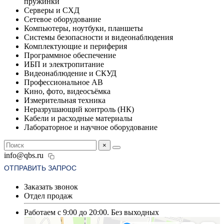
пружинки
Серверы и СХД
Сетевое оборудование
Компьютеры, ноутбуки, планшеты
Системы безопасности и видеонаблюдения
Комплектующие и периферия
Программное обеспечение
ИБП и электропитание
Видеонаблюдение и СКУД
Профессиональное АВ
Кино, фото, видеосъёмка
Измерительная техника
Неразрушающий контроль (НК)
Кабели и расходные материалы
Лабораторное и научное оборудование
×
info@qbs.ru
ОТПРАВИТЬ ЗАПРОС
Заказать звонок
Отдел продаж
Работаем с 9:00 до 20:00. Без выходных