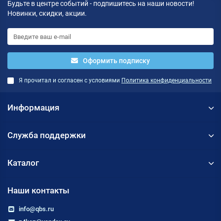
Будьте в центре событий - подпишитесь на наши новости!
Новинки, скидки, акции.
Оформить подписку
Я прочитал и согласен с условиями
Политика конфиденциальности
Информация
Служба поддержки
Каталог
Наши контакты
info@qbs.ru