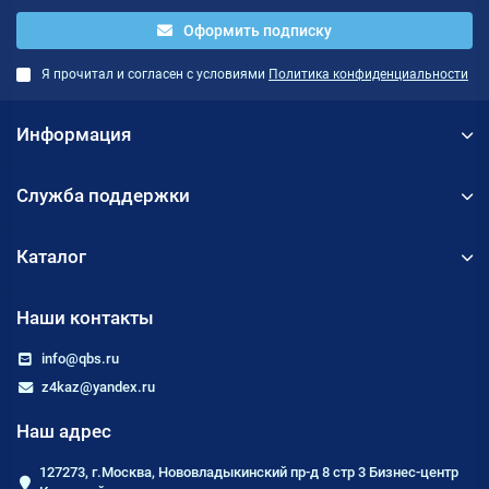
Оформить подписку
Я прочитал и согласен с условиями
Политика конфиденциальности
Информация
Служба поддержки
Каталог
Наши контакты
info@qbs.ru
z4kaz@yandex.ru
Наш адрес
127273, г.Москва, Нововладыкинский пр-д 8 стр 3 Бизнес-центр