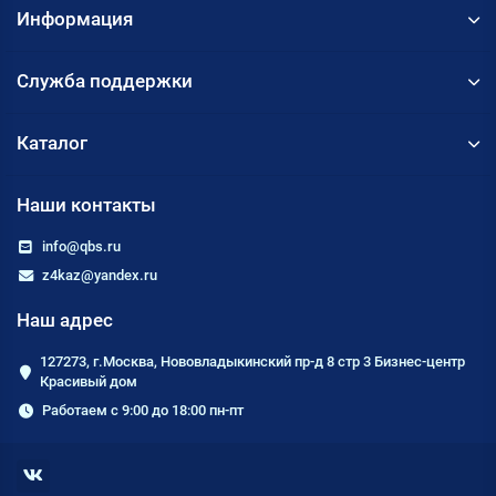
Информация
Служба поддержки
Каталог
Наши контакты
info@qbs.ru
z4kaz@yandex.ru
Наш адрес
127273, г.Москва, Нововладыкинский пр-д 8 стр 3 Бизнес-центр
Красивый дом
Работаем с 9:00 до 18:00 пн-пт