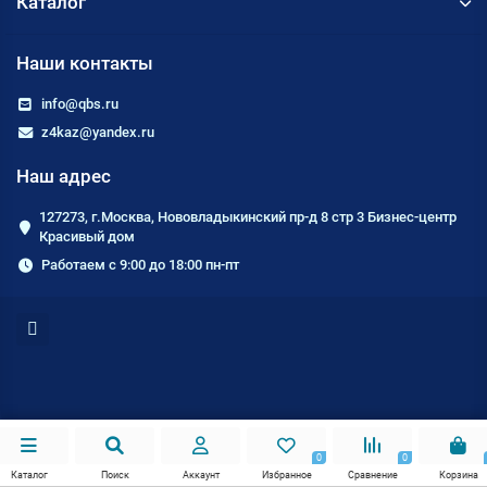
Каталог
Наши контакты
info@qbs.ru
z4kaz@yandex.ru
Наш адрес
127273, г.Москва, Нововладыкинский пр-д 8 стр 3 Бизнес-центр
Красивый дом
Работаем с 9:00 до 18:00 пн-пт
0
0
Каталог
Поиск
Аккаунт
Избранное
Сравнение
Корзина