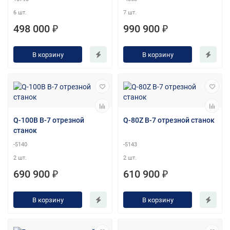
6 шт.
7 шт.
498 000 ₽
990 900 ₽
В корзину
В корзину
Q-100В B-7 отрезной
Q-80Z B-7 отрезной станок
станок
-5140
-5143
2 шт.
2 шт.
690 900 ₽
610 900 ₽
В корзину
В корзину