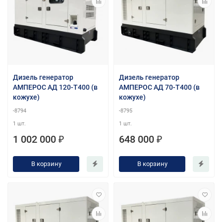
Дизель генератор
Дизель генератор
АМПЕРОС АД 120-Т400 (в
АМПЕРОС АД 70-Т400 (в
кожухе)
кожухе)
-8794
-8795
1 шт.
1 шт.
1 002 000 ₽
648 000 ₽
В корзину
В корзину