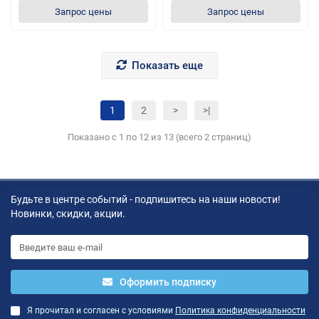
Запрос цены
Запрос цены
Показать еще
1
2
>
>|
Показано с 1 по 12 из 13 (всего 2 страниц)
Будьте в центре событий - подпишитесь на наши новости!
Новинки, скидки, акции.
Оформить подписку
Я прочитал и согласен с условиями
Политика конфиденциальности