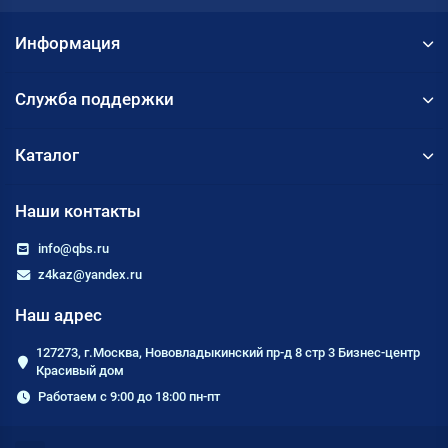
Информация
Служба поддержки
Каталог
Наши контакты
info@qbs.ru
z4kaz@yandex.ru
Наш адрес
127273, г.Москва, Нововладыкинский пр-д 8 стр 3 Бизнес-центр
Красивый дом
Работаем с 9:00 до 18:00 пн-пт