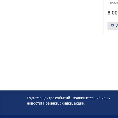
8 00
Будьте в центре событий - подпишитесь на наши
новости! Новинки, скидки, акции.