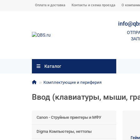
Оплата и доставка
Контакты и схема проезда
О компани
info@qb
ОТПР
ЗАП
Каталог
Комплектующие и периферия
Ввод (клавиатуры, мыши, г
Canon - Струйные принтеры и МФУ
Digma Компьютеры, неттопы
Гейм