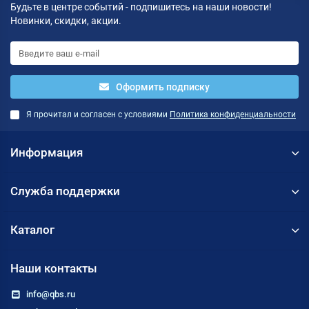
Будьте в центре событий - подпишитесь на наши новости!
Новинки, скидки, акции.
Оформить подписку
Я прочитал и согласен с условиями
Политика конфиденциальности
Информация
Служба поддержки
Каталог
Наши контакты
info@qbs.ru