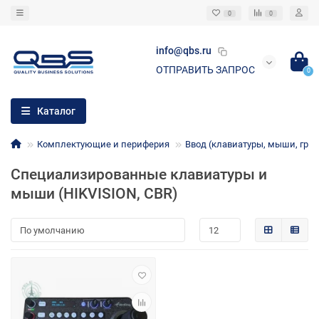
0
0
info@qbs.ru
ОТПРАВИТЬ ЗАПРОС
0
Каталог
Комплектующие и периферия
Ввод (клавиатуры, мыши, гр
Специализированные клавиатуры и
мыши (HIKVISION, CBR)