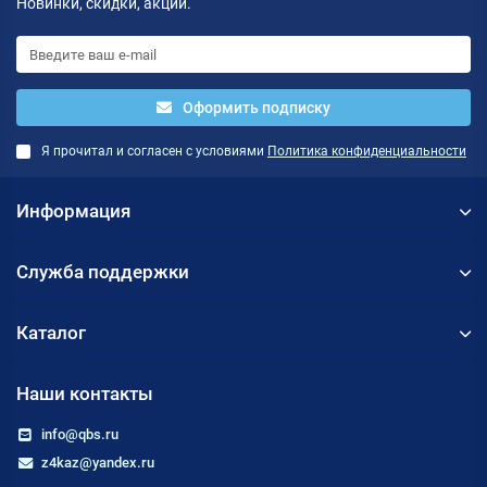
Новинки, скидки, акции.
Оформить подписку
Я прочитал и согласен с условиями
Политика конфиденциальности
Информация
Служба поддержки
Каталог
Наши контакты
info@qbs.ru
z4kaz@yandex.ru