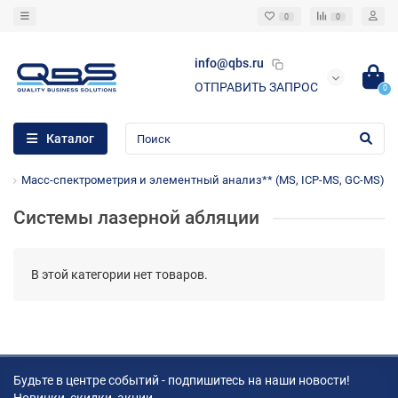
0
0
info@qbs.ru
ОТПРАВИТЬ ЗАПРОС
0
Каталог
е
Масс-спектрометрия и элементный анализ** (MS, ICP-MS, GC-MS)
Системы лазерной абляции
В этой категории нет товаров.
Будьте в центре событий - подпишитесь на наши новости!