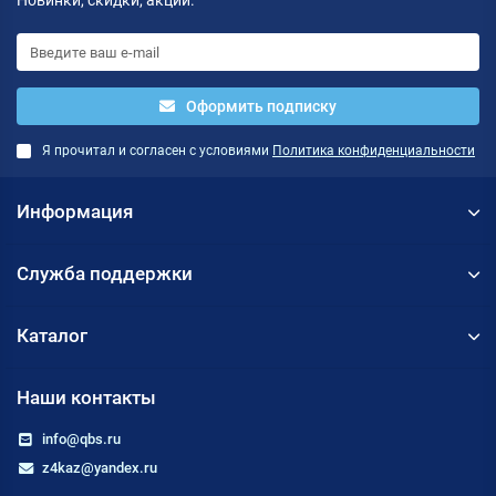
Новинки, скидки, акции.
Оформить подписку
Я прочитал и согласен с условиями
Политика конфиденциальности
Информация
Служба поддержки
Каталог
Наши контакты
info@qbs.ru
z4kaz@yandex.ru