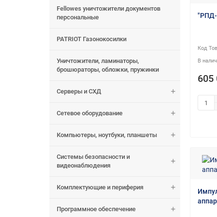
Fellowes уничтожители документов
"РПД-
персональные
PATRIOT Газонокосилки
Уничтожители, ламинаторы,
брошюраторы, обложки, пружинки
605 
Серверы и СХД
Сетевое оборудование
Компьютеры, ноутбуки, планшеты
Системы безопасности и
видеонаблюдения
Комплектующие и периферия
Импул
аппар
Программное обеспечение