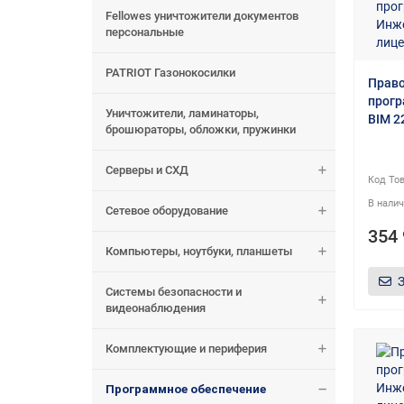
Fellowes уничтожители документов
персональные
PATRIOT Газонокосилки
Право
прог
Уничтожители, ламинаторы,
BIM 2
брошюраторы, обложки, пружинки
Серверы и СХД
Сетевое оборудование
354 
Компьютеры, ноутбуки, планшеты
Системы безопасности и
видеонаблюдения
Комплектующие и периферия
Программное обеспечение