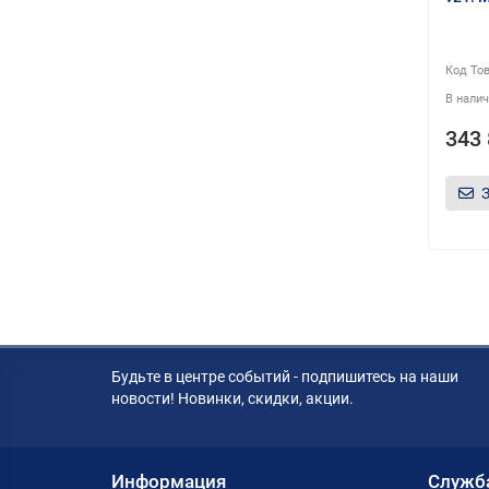
343 
Будьте в центре событий - подпишитесь на наши
новости! Новинки, скидки, акции.
Информация
Служб