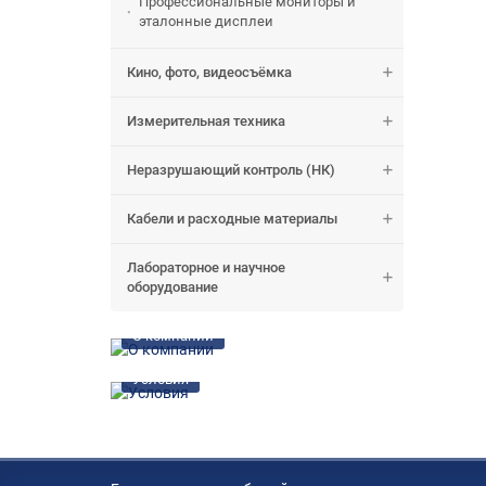
Профессиональные мониторы и
эталонные дисплеи
Кино, фото, видеосъёмка
Измерительная техника
Неразрушающий контроль (НК)
Кабели и расходные материалы
Лабораторное и научное
оборудование
О компании
Условия