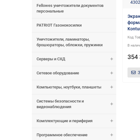
Fellowes уничтожители документов
персональные
Экран
форма
PATRIOT Газонокосилки
Kontu
Уничтожители, ламинаторы,
брошюраторы, обложки, пружинки
354 
Серверы и СХД
Сетевое оборудование
Компьютеры, ноутбуки, планшеты
Системы безопасности и
видеонаблюдения
Комплектующие и периферия
Программное обеспечение