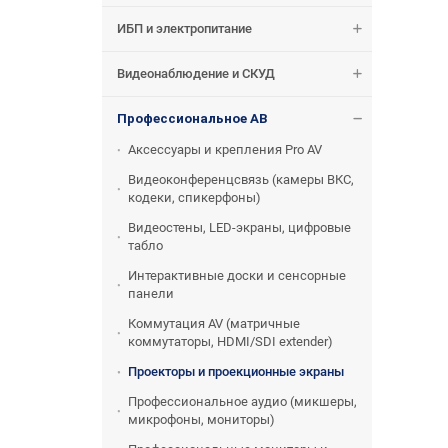
ИБП и электропитание
Видеонаблюдение и СКУД
Профессиональное АВ
Аксессуары и крепления Pro AV
Видеоконференцсвязь (камеры ВКС,
кодеки, спикерфоны)
Видеостены, LED-экраны, цифровые
табло
Интерактивные доски и сенсорные
панели
Коммутация AV (матричные
коммутаторы, HDMI/SDI extender)
Проекторы и проекционные экраны
Профессиональное аудио (микшеры,
микрофоны, мониторы)