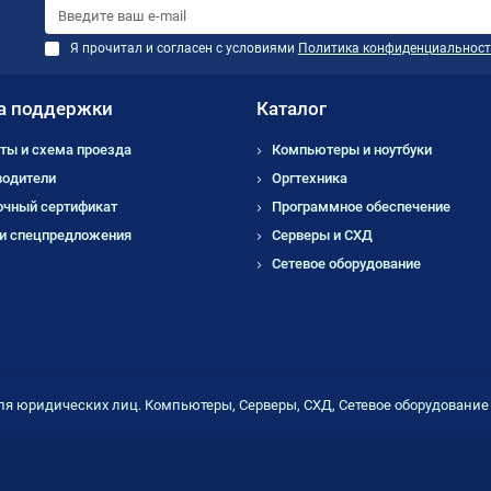
Я прочитал и согласен с условиями
Политика конфиденциальност
а поддержки
Каталог
ты и схема проезда
Компьютеры и ноутбуки
водители
Оргтехника
очный сертификат
Программное обеспечение
 и спецпредложения
Серверы и СХД
Сетевое оборудование
ля юридических лиц. Компьютеры, Серверы, СХД, Сетевое оборудовани