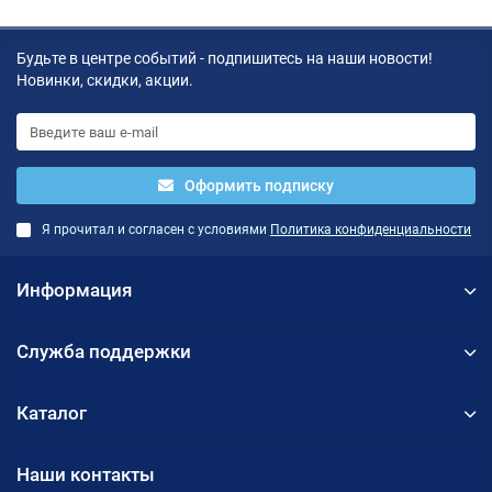
Будьте в центре событий - подпишитесь на наши новости!
Новинки, скидки, акции.
Оформить подписку
Я прочитал и согласен с условиями
Политика конфиденциальности
Информация
Служба поддержки
Каталог
Наши контакты