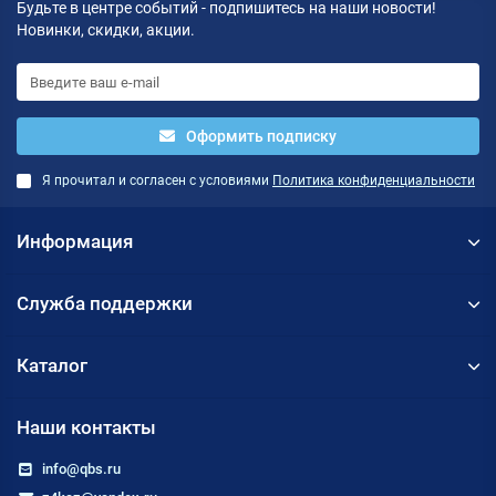
Будьте в центре событий - подпишитесь на наши новости!
Новинки, скидки, акции.
Оформить подписку
Я прочитал и согласен с условиями
Политика конфиденциальности
Информация
Служба поддержки
Каталог
Наши контакты
info@qbs.ru