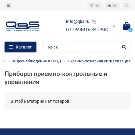
0
0
info@qbs.ru
ОТПРАВИТЬ ЗАПРОС
0
Каталог
Видеонаблюдение и СКУД
Охранно-пожарная сигнализация
Приборы приемно-контрольные и
управления
В этой категории нет товаров.