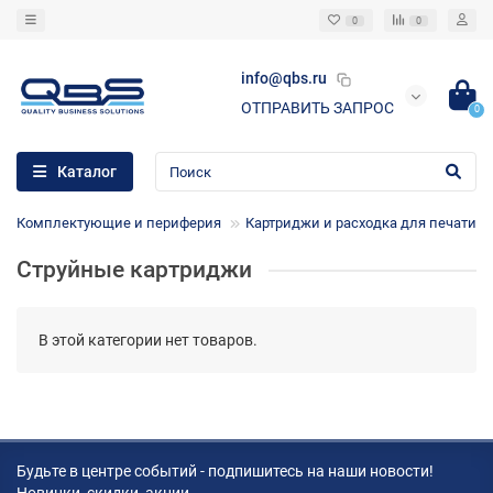
0
0
info@qbs.ru
ОТПРАВИТЬ ЗАПРОС
0
Каталог
Комплектующие и периферия
Картриджи и расходка для печати
Струйные картриджи
В этой категории нет товаров.
Будьте в центре событий - подпишитесь на наши новости!