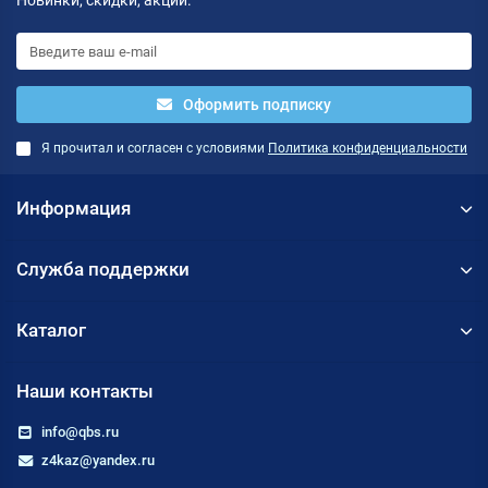
Новинки, скидки, акции.
Оформить подписку
Я прочитал и согласен с условиями
Политика конфиденциальности
Информация
Служба поддержки
Каталог
Наши контакты
info@qbs.ru
z4kaz@yandex.ru