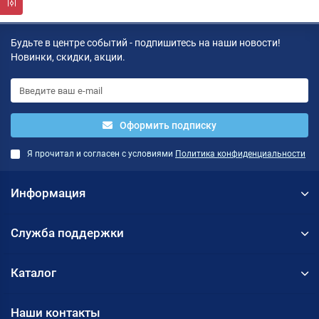
Будьте в центре событий - подпишитесь на наши новости!
Новинки, скидки, акции.
Оформить подписку
Я прочитал и согласен с условиями
Политика конфиденциальности
Информация
Служба поддержки
Каталог
Наши контакты