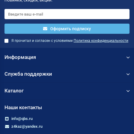
Новинки, скидки, акции.
Оформить подписку
Я прочитал и согласен с условиями
Политика конфиденциальности
Информация
Служба поддержки
Каталог
Наши контакты
info@qbs.ru
z4kaz@yandex.ru