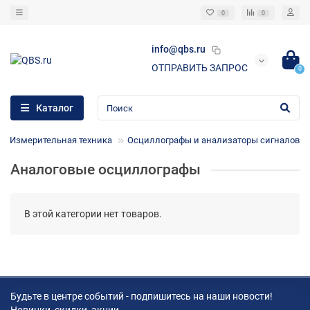
0
0
info@qbs.ru
ОТПРАВИТЬ ЗАПРОС
0
Каталог
Измерительная техника
Осциллографы и анализаторы сигналов
Аналоговые осциллографы
В этой категории нет товаров.
Будьте в центре событий - подпишитесь на наши новости!