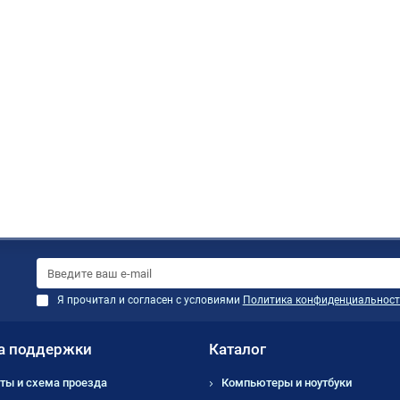
Я прочитал и согласен с условиями
Политика конфиденциальност
а поддержки
Каталог
ты и схема проезда
Компьютеры и ноутбуки