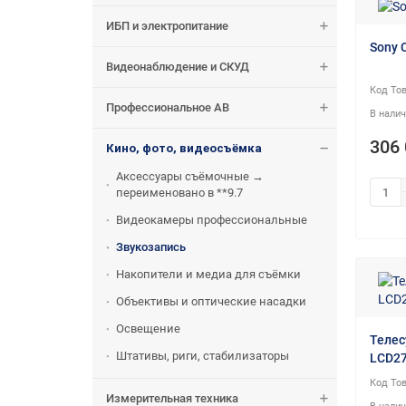
ИБП и электропитание
Sony 
Видеонаблюдение и СКУД
Профессиональное АВ
306 
Кино, фото, видеосъёмка
Аксессуары съёмочные →
переименовано в **9.7
Видеокамеры профессиональные
Звукозапись
Накопители и медиа для съёмки
Объективы и оптические насадки
Освещение
Телес
Штативы, риги, стабилизаторы
LCD27
Измерительная техника