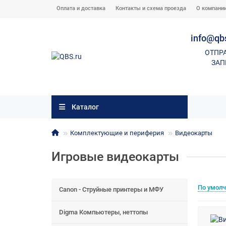
Оплата и доставка
Контакты и схема проезда
О компани
info@qb
ОТПР
ЗАП
Каталог
Комплектующие и периферия
Видеокарты
Игровые видеокарты
По умол
Canon - Струйные принтеры и МФУ
Digma Компьютеры, неттопы