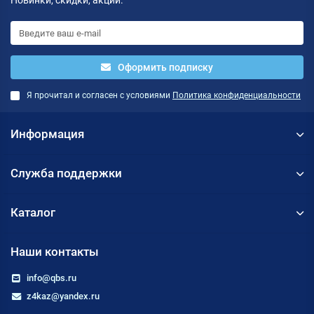
Новинки, скидки, акции.
Оформить подписку
Я прочитал и согласен с условиями
Политика конфиденциальности
Информация
Служба поддержки
Каталог
Наши контакты
info@qbs.ru
z4kaz@yandex.ru