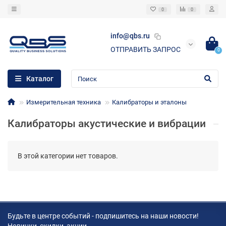
0
0
info@qbs.ru
ОТПРАВИТЬ ЗАПРОС
0
Каталог
Измерительная техника
Калибраторы и эталоны
Калибраторы акустические и вибрации
В этой категории нет товаров.
Будьте в центре событий - подпишитесь на наши новости!