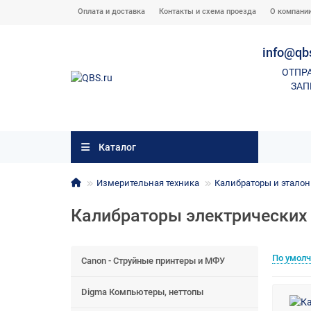
Оплата и доставка
Контакты и схема проезда
О компани
info@qb
ОТПР
ЗАП
Каталог
Измерительная техника
Калибраторы и этало
Калибраторы электрических
По умол
Canon - Струйные принтеры и МФУ
Digma Компьютеры, неттопы