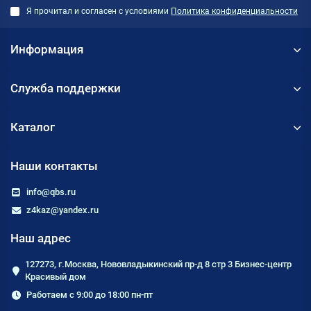
Я прочитал и согласен с условиями
Политика конфиденциальности
Информация
Служба поддержки
Каталог
Наши контакты
info@qbs.ru
z4kaz@yandex.ru
Наш адрес
127273, г.Москва, Нововладыкинский пр-д 8 стр 3 Бизнес-центр
Красивый дом
Работаем с 9:00 до 18:00 пн-пт