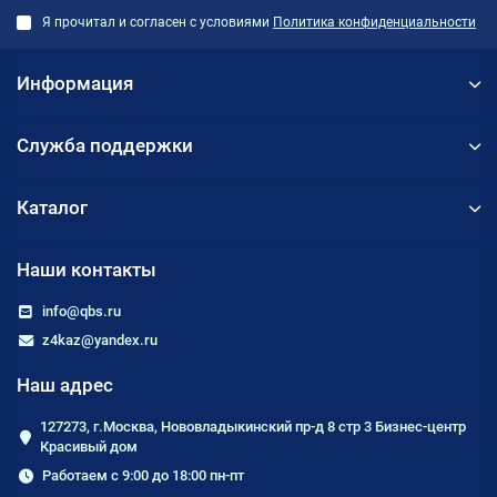
Я прочитал и согласен с условиями
Политика конфиденциальности
Информация
Служба поддержки
Каталог
Наши контакты
info@qbs.ru
z4kaz@yandex.ru
Наш адрес
127273, г.Москва, Нововладыкинский пр-д 8 стр 3 Бизнес-центр
Красивый дом
Работаем с 9:00 до 18:00 пн-пт