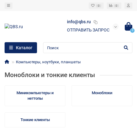
0
0
info@qbs.ru
ОТПРАВИТЬ ЗАПРОС
0
Каталог
Компьютеры, ноутбуки, планшеты
Моноблоки и тонкие клиенты
Миникомпьютеры и
Моноблоки
неттопы
Тонкие клиенты