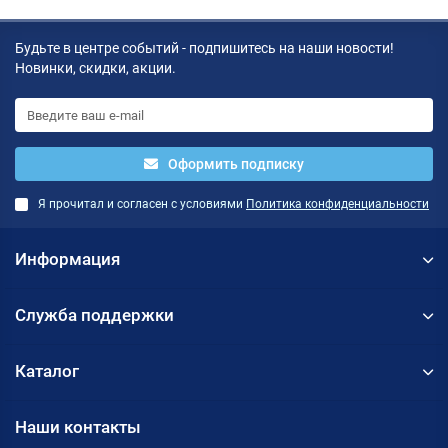
Будьте в центре событий - подпишитесь на наши новости!
Новинки, скидки, акции.
Оформить подписку
Я прочитал и согласен с условиями
Политика конфиденциальности
Информация
Служба поддержки
Каталог
Наши контакты