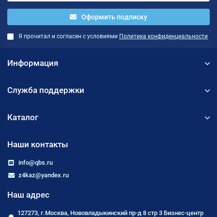
Оформить подписку
Я прочитал и согласен с условиями
Политика конфиденциальности
Информация
Служба поддержки
Каталог
Наши контакты
info@qbs.ru
z4kaz@yandex.ru
Наш адрес
127273, г.Москва, Нововладыкинский пр-д 8 стр 3 Бизнес-центр