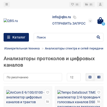
0
0
info@qbs.ru
ОТПРАВИТЬ ЗАПРОС
0
Каталог
Измерительная техника
Анализаторы спектра и сетей передачи
Анализаторы протоколов и цифровых
каналов